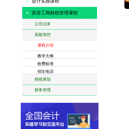
会计实操课程
高管工商财税管理课程
公司法务
风险管控
课程介绍
教学大纲
收费标准
招生电话
税收筹划
财务管理