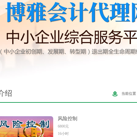
介绍
当前位置
风险控制
6800元
16小时