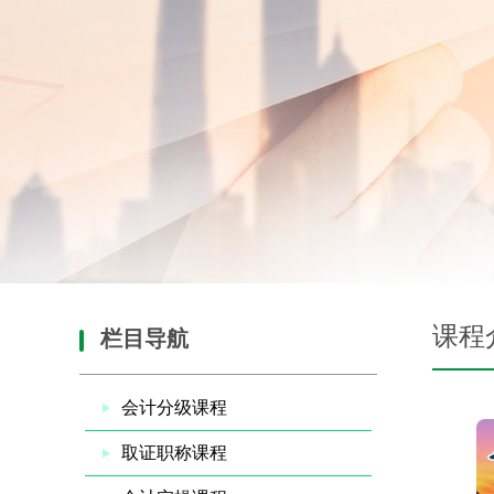
课程
栏目导航
会计分级课程
取证职称课程