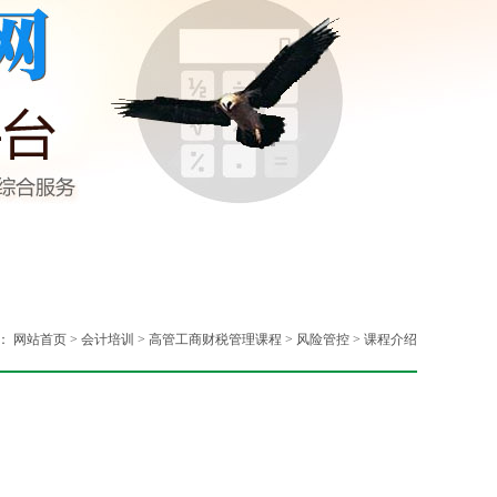
：
网站首页
>
会计培训
>
高管工商财税管理课程
>
风险管控
>
课程介绍