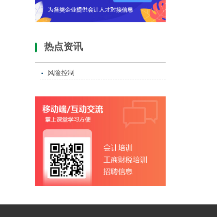
热点资讯
风险控制
▪