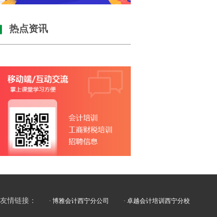
热点资讯
友情链接：
· 博雅会计西宁分公司
· 卓越会计培训西宁分校