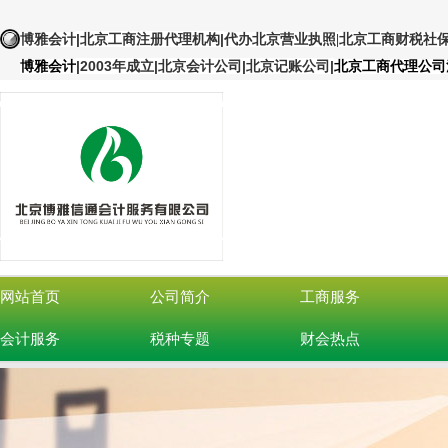
|北京工商注册代理机构
|
博雅会计
代办北京营业执照
|北京工商财税社
|
2003年成立|北京会计公司|北京记账公司
|
博雅会计
北京工商代理公司
网站首页
公司简介
工商服务
会计服务
税种专题
财会热点