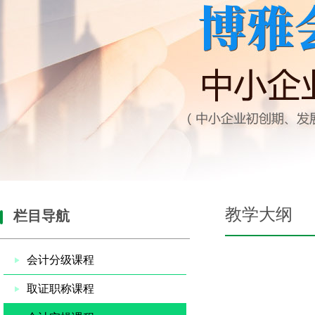
教学大纲
栏目导航
会计分级课程
取证职称课程