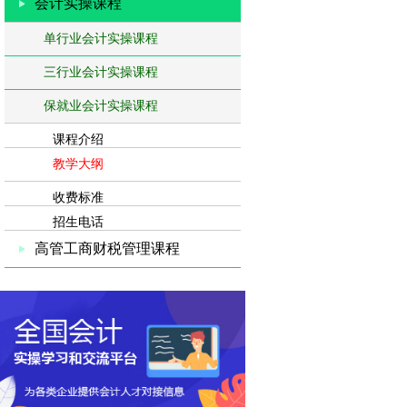
会计实操课程
单行业会计实操课程
三行业会计实操课程
保就业会计实操课程
课程介绍
教学大纲
收费标准
招生电话
高管工商财税管理课程