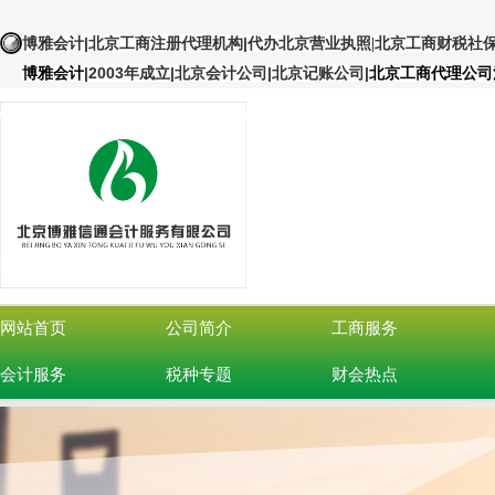
|北京工商注册代理机构
|
博雅会计
代办北京营业执照
|北京工商财税社
|
2003年成立|北京会计公司|北京记账公司
|
博雅会计
北京工商代理公司
网站首页
公司简介
工商服务
会计服务
税种专题
财会热点